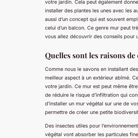
votre jardin. Cela peut également donne
installer des plantes les unes avec les au
aussi d’un concept qui est souvent empl
celui d’un balcon. Ce genre mur peut trè
vous allez découvrir des conseils pour u
Quelles sont les raisons de
Comme nous le savons en installant des 
meilleur aspect à un extérieur abîmé. Ce
votre jardin. Ce mur est peut même être 
de réduire le risque d’infiltration qui c
d’installer un mur végétal sur une de vo
permettre de créer une petite biodiversi
Des insectes utiles pour l’environnement
végétal vont absorber les particules fin