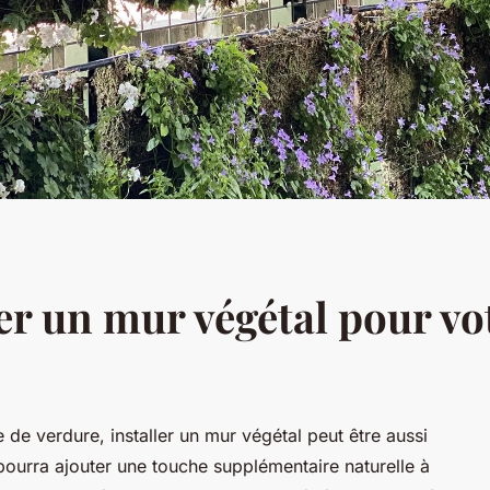
er un mur végétal pour vo
de verdure, installer un mur végétal peut être aussi
i pourra ajouter une touche supplémentaire naturelle à