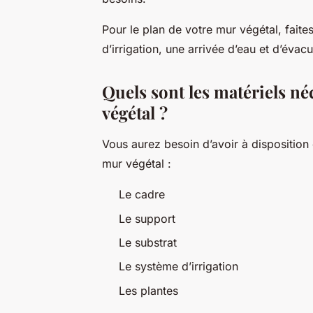
Pour le plan de votre mur végétal, faite
d’irrigation, une arrivée d’eau et d’évac
Quels sont les matériels n
végétal ?
Vous aurez besoin d’avoir à disposition 
mur végétal :
Le cadre
Le support
Le substrat
Le système d’irrigation
Les plantes