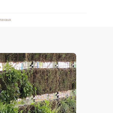
ravaux