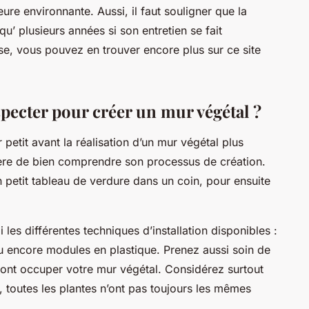
re environnante. Aussi, il faut souligner que la
qu’ plusieurs années si son entretien se fait
sse, vous pouvez en trouver encore plus sur ce site
especter pour créer un mur végétal ?
petit avant la réalisation d’un mur végétal plus
ère de bien comprendre son processus de création.
petit tableau de verdure dans un coin, pour ensuite
les différentes techniques d’installation disponibles :
u encore modules en plastique. Prenez aussi soin de
 vont occuper votre mur végétal. Considérez surtout
t, toutes les plantes n’ont pas toujours les mêmes