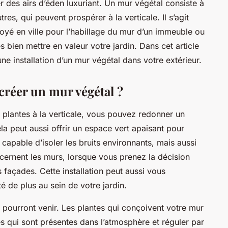
r des airs d’éden luxuriant. Un mur végétal consiste à
tres, qui peuvent prospérer à la verticale. Il s’agit
oyé en ville pour l’habillage du mur d’un immeuble ou
s bien mettre en valeur votre jardin. Dans cet article
ne installation d’un mur végétal dans votre extérieur.
 créer un mur végétal ?
plantes à la verticale, vous pouvez redonner un
la peut aussi offrir un espace vert apaisant pour
capable d’isoler les bruits environnants, mais aussi
oncernent les murs, lorsque vous prenez la décision
s façades. Cette installation peut aussi vous
té de plus au sein de votre jardin.
 pourront venir. Les plantes qui conçoivent votre mur
es qui sont présentes dans l’atmosphère et réguler par