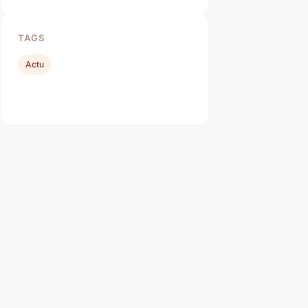
TAGS
Actu