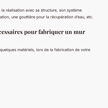
s la réalisation avec sa structure, son système
uation, une gouttière pour la récupération d’eau, etc.
écessaires pour fabriquer un mur
quelques matériels, lors de la fabrication de votre