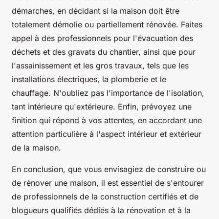
démarches, en décidant si la maison doit être
totalement démolie ou partiellement rénovée. Faites
appel à des professionnels pour l'évacuation des
déchets et des gravats du chantier, ainsi que pour
l'assainissement et les gros travaux, tels que les
installations électriques, la plomberie et le
chauffage. N'oubliez pas l'importance de l'isolation,
tant intérieure qu'extérieure. Enfin, prévoyez une
finition qui répond à vos attentes, en accordant une
attention particulière à l'aspect intérieur et extérieur
de la maison.
En conclusion, que vous envisagiez de construire ou
de rénover une maison, il est essentiel de s'entourer
de professionnels de la construction certifiés et de
blogueurs qualifiés dédiés à la rénovation et à la