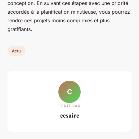
conception. En suivant ces étapes avec une priorité
accordée à la planification minutieuse, vous pourrez
rendre ces projets moins complexes et plus
gratifiants.
Actu
C
ECRIT PAR
cesaire