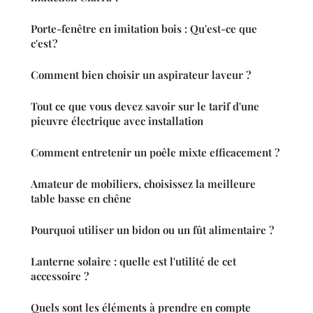
Porte-fenêtre en imitation bois : Qu'est-ce que
c'est ?
Comment bien choisir un aspirateur laveur ?
Tout ce que vous devez savoir sur le tarif d'une
pieuvre électrique avec installation
Comment entretenir un poêle mixte efficacement ?
Amateur de mobiliers, choisissez la meilleure
table basse en chêne
Pourquoi utiliser un bidon ou un fût alimentaire ?
Lanterne solaire : quelle est l'utilité de cet
accessoire ?
Quels sont les éléments à prendre en compte