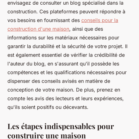
envisagez de consulter un blog spécialisé dans la
construction. Ces plateformes peuvent répondre à
vos besoins en fournissant des
conseils pour la
construction d'une maison
, ainsi que des
informations sur les matériaux nécessaires pour
garantir la durabilité et la sécurité de votre projet. Il
est également essentiel de vérifier la crédibilité de
l'auteur du blog, en s'assurant qu'il possède les
compétences et les qualifications nécessaires pour
dispenser des conseils avisés en matière de
conception de votre maison. De plus, prenez en
compte les avis des lecteurs et leurs expériences,
qu'ils soient positifs ou décevants.
Les étapes indispensables pour
construire une maison