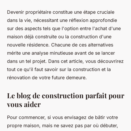
Devenir propriétaire constitue une étape cruciale
dans la vie, nécessitant une réflexion approfondie
sur des aspects tels que l'option entre l'achat d'une
maison déjà construite ou la construction d'une
nouvelle résidence. Chacune de ces alternatives
mérite une analyse minutieuse avant de se lancer
dans un tel projet. Dans cet article, vous découvrirez
tout ce qu'il faut savoir sur la construction et la
rénovation de votre future demeure.
Le blog de construction parfait pour
vous aider
Pour commencer, si vous envisagez de bâtir votre
propre maison, mais ne savez pas par où débuter,