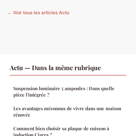
← Voir tous les articles Actu
Actu — Dans la même rubrique
Suspension luminaire 5 ampoules : Dans quelle
pièce l'intégrée ?
Les avantages méconnus de vivre dans une maison
rénovée
Comment bien choisir sa plaque de cuisson à
induction Ciarra ?