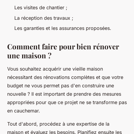
Les visites de chantier ;
La réception des travaux ;
Les garanties et les assurances proposées.
Comment faire pour bien rénover
une maison ?
Vous souhaitez acquérir une vieille maison
nécessitant des rénovations complètes et que votre
budget ne vous permet pas d'en construire une
nouvelle ? Il est important de prendre des mesures
appropriées pour que ce projet ne se transforme pas
en cauchemar.
Tout d'abord, procédez à une expertise de la
maison et évaluez les besoins. Planifiez ensuite les