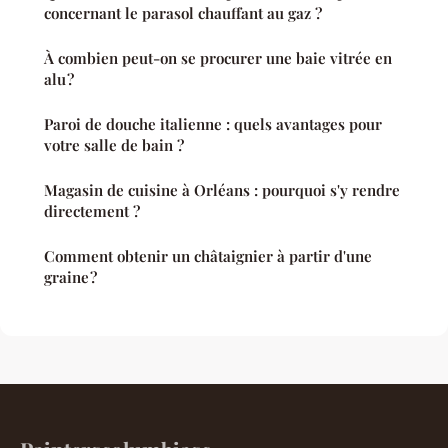
concernant le parasol chauffant au gaz ?
À combien peut-on se procurer une baie vitrée en
alu ?
Paroi de douche italienne : quels avantages pour
votre salle de bain ?
Magasin de cuisine à Orléans : pourquoi s'y rendre
directement ?
Comment obtenir un châtaignier à partir d'une
graine ?