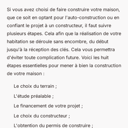
Si vous avez choisi de faire construire votre maison,
que ce soit en optant pour l'auto-construction ou en
confiant le projet à un constructeur, il faut suivre
plusieurs étapes. Cela afin que la réalisation de votre
habitation se déroule sans encombre, du début
jusqu'à la réception des clés. Cela vous permettra
d'éviter toute complication future. Voici les huit
étapes essentielles pour mener à bien la construction
de votre maison :
Le choix du terrain ;
L'étude préalable ;
Le financement de votre projet ;
Le choix du constructeur ;
L'obtention du permis de construire ;