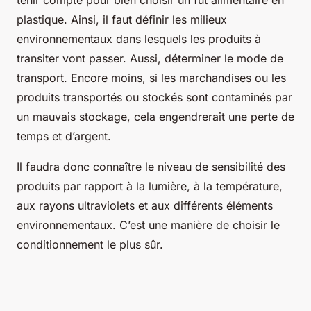
tenir compte pour bien choisir un fût alimentaire en
plastique. Ainsi, il faut définir les milieux
environnementaux dans lesquels les produits à
transiter vont passer. Aussi, déterminer le mode de
transport. Encore moins, si les marchandises ou les
produits transportés ou stockés sont contaminés par
un mauvais stockage, cela engendrerait une perte de
temps et d’argent.
Il faudra donc connaître le niveau de sensibilité des
produits par rapport à la lumière, à la température,
aux rayons ultraviolets et aux différents éléments
environnementaux. C’est une manière de choisir le
conditionnement le plus sûr.