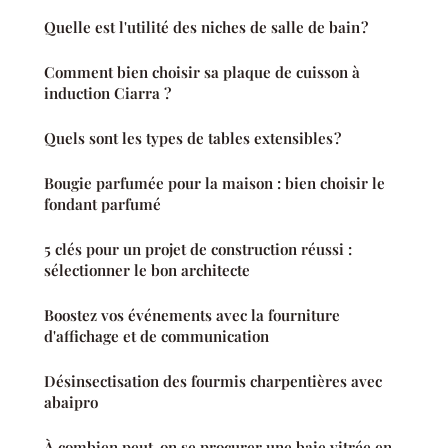
Quelle est l'utilité des niches de salle de bain ?
Comment bien choisir sa plaque de cuisson à
induction Ciarra ?
Quels sont les types de tables extensibles ?
Bougie parfumée pour la maison : bien choisir le
fondant parfumé
5 clés pour un projet de construction réussi :
sélectionner le bon architecte
Boostez vos événements avec la fourniture
d'affichage et de communication
Désinsectisation des fourmis charpentières avec
abaipro
À combien peut-on se procurer une baie vitrée en