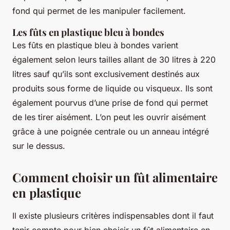
fond qui permet de les manipuler facilement.
Les fûts en plastique bleu à bondes
Les fûts en plastique bleu à bondes varient
également selon leurs tailles allant de 30 litres à 220
litres sauf qu’ils sont exclusivement destinés aux
produits sous forme de liquide ou visqueux. Ils sont
également pourvus d’une prise de fond qui permet
de les tirer aisément. L’on peut les ouvrir aisément
grâce à une poignée centrale ou un anneau intégré
sur le dessus.
Comment choisir un fût alimentaire
en plastique
Il existe plusieurs critères indispensables dont il faut