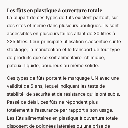
Les fûts en plastique à ouverture totale
La plupart de ces types de fûts existent partout, sur
des sites et même dans plusieurs boutiques. Ils sont
accessibles en plusieurs tailles allant de 30 litres à
225 litres. Leur principale utilisation s’accentue sur le
stockage, la manutention et le transport de tout type
de produits que ce soit alimentaire, chimique,
pâteux, liquide, poudreux ou même solide.
Ces types de fûts portent le marquage UN avec une
validité de 5 ans, lequel indiquant les tests de
stabilité, de sécurité et de résistance qu’ils ont subis.
Passé ce délai, ces fûts ne répondent plus
totalement à l’assurance par rapport à son usage.
Les fûts alimentaires en plastique à ouverture totale
disposent de poignées latérales ou une prise de