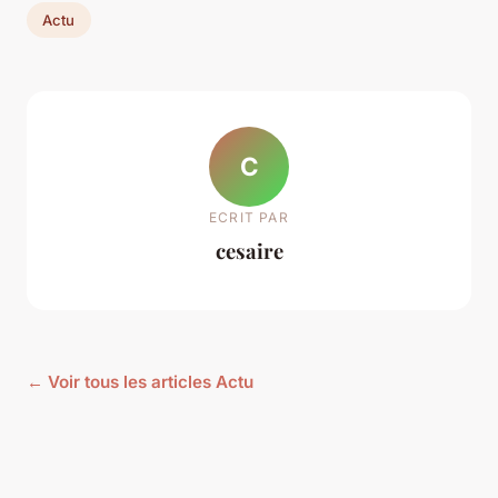
Actu
C
ECRIT PAR
cesaire
← Voir tous les articles Actu