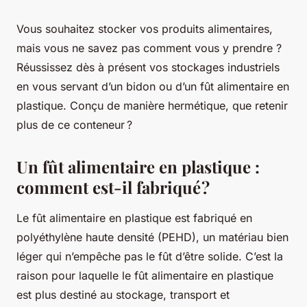
Vous souhaitez stocker vos produits alimentaires,
mais vous ne savez pas comment vous y prendre ?
Réussissez dès à présent vos stockages industriels
en vous servant d’un bidon ou d’un fût alimentaire en
plastique. Conçu de manière hermétique, que retenir
plus de ce conteneur ?
Un fût alimentaire en plastique :
comment est-il fabriqué ?
Le fût alimentaire en plastique est fabriqué en
polyéthylène haute densité (PEHD), un matériau bien
léger qui n’empêche pas le fût d’être solide. C’est la
raison pour laquelle le fût alimentaire en plastique
est plus destiné au stockage, transport et