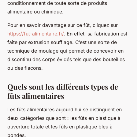
conditionnement de toute sorte de produits
alimentaire ou chimique.
Pour en savoir davantage sur ce fût, cliquez sur
https://fut-alimentaire.fr/
. En effet, sa fabrication est
faite par extrusion soufflage. C’est une sorte de
technique de moulage qui permet de concevoir en
discontinu des corps évidés tels que des bouteilles
ou des flacons.
Quels sont les différents types de
fûts alimentaires
Les fûts alimentaires aujourd’hui se distinguent en
deux catégories que sont : les fûts en plastique à
ouverture totale et les fûts en plastique bleu à
bondes.