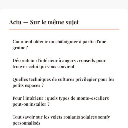
Actu — Sur le même sujet
Comment obtenir un châtaignier à partir d'une
graine ?
Décorateur d'intérieur à angers : conseils pour
trouver celui qui vous convient
Quelles techniques de cultures privilégier pour les
petits espaces ?
Pour l'intérieur : quels types de monte-escaliers
peut-on installer ?
Tout savoir sur les volets roulants solaires somfy
personnalisés