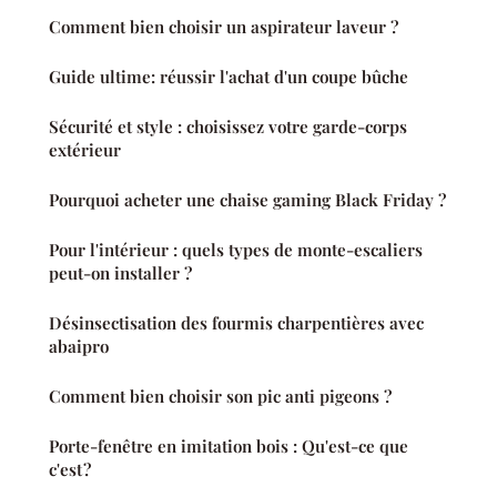
Comment bien choisir un aspirateur laveur ?
Guide ultime: réussir l'achat d'un coupe bûche
Sécurité et style : choisissez votre garde-corps
extérieur
Pourquoi acheter une chaise gaming Black Friday ?
Pour l'intérieur : quels types de monte-escaliers
peut-on installer ?
Désinsectisation des fourmis charpentières avec
abaipro
Comment bien choisir son pic anti pigeons ?
Porte-fenêtre en imitation bois : Qu'est-ce que
c'est ?