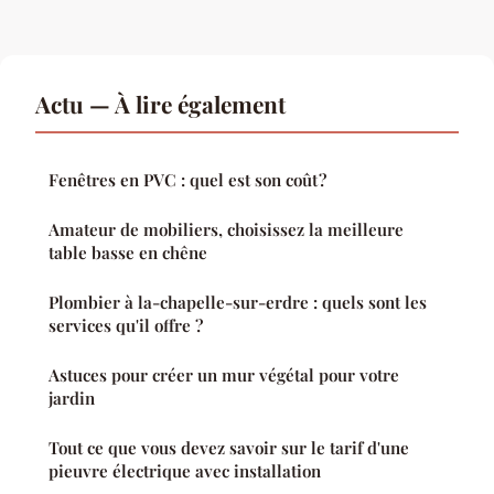
Actu — À lire également
Fenêtres en PVC : quel est son coût ?
Amateur de mobiliers, choisissez la meilleure
table basse en chêne
Plombier à la-chapelle-sur-erdre : quels sont les
services qu'il offre ?
Astuces pour créer un mur végétal pour votre
jardin
Tout ce que vous devez savoir sur le tarif d'une
pieuvre électrique avec installation