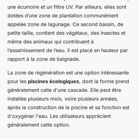
une écumoire et un filtre UV. Par ailleurs, elles sont
dotées d’une zone de plantation communément
appelée zone de lagunage. Ce second bassin, de
petite taille, contient des végétaux, des insectes et
même des animaux qui contribuent à
l’assainissement de l’eau. Il est placé en hauteur par
rapport à la zone de baignade.
La zone de régénération est une option intéressante
pour les
piscines écologiques
, dont la forme prend
généralement celle d'une cascade. Elle peut être
installée plusieurs mois, voire plusieurs années,
après la construction de la piscine et sa fonction est
d'oxygéner l'eau. Les utilisateurs apprécient
généralement cette option.