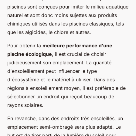
piscines sont conçues pour imiter le milieu aquatique
naturel et sont donc moins sujettes aux produits
chimiques utilisés dans les piscines classiques, tels
que les algicides, le chlore et autres.
Pour obtenir la
meilleure performance d'une
piscine écologique
, il est crucial de choisir
judicieusement son emplacement. La quantité
d'ensoleillement peut influencer le type
d'écosystème et le matériel à utiliser. Dans des
régions à ensoleillement moyen, il est préférable de
sélectionner un endroit qui reçoit beaucoup de
rayons solaires.
En revanche, dans des endroits très ensoleillés, un
emplacement semi-ombragé sera plus adapté. Le
but est de tirer parti de la lumière du soleil pour