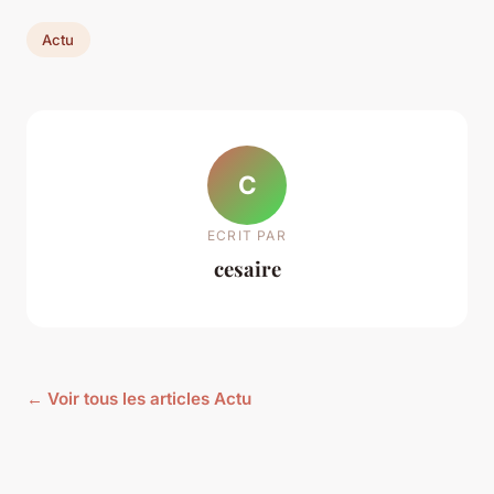
Actu
C
ECRIT PAR
cesaire
← Voir tous les articles Actu