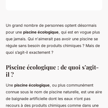
Un grand nombre de personnes optent désormais
pour une
piscine écologique
, qui est en vogue plus
que jamais. Qui n'aimerait pas avoir une piscine se
régule sans besoin de produits chimiques ? Mais de
quoi s’agit-il exactement ?
Piscine écologique : de quoi s’agit-
il ?
Une
piscine écologique
, ou plus communément
connue sous le nom de piscine naturelle, est une aire
de baignade artificielle dont les eaux n’ont pas
recours à des produits chimiques comme dans une