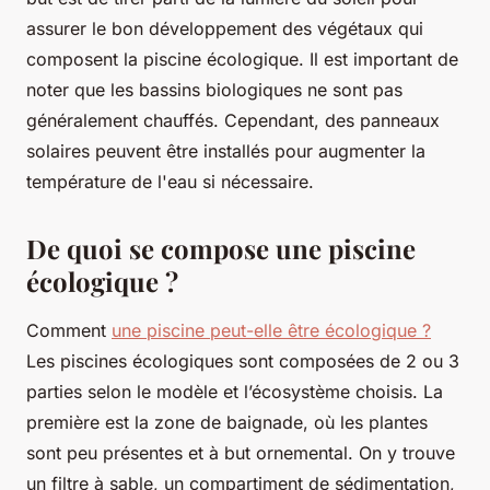
assurer le bon développement des végétaux qui
composent la piscine écologique. Il est important de
noter que les bassins biologiques ne sont pas
généralement chauffés. Cependant, des panneaux
solaires peuvent être installés pour augmenter la
température de l'eau si nécessaire.
De quoi se compose une piscine
écologique ?
Comment
une piscine peut-elle être écologique ?
Les piscines écologiques sont composées de 2 ou 3
parties selon le modèle et l’écosystème choisis. La
première est la zone de baignade, où les plantes
sont peu présentes et à but ornemental. On y trouve
un filtre à sable, un compartiment de sédimentation,