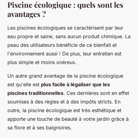
Piscine écologique : quels sont les
avantages ?
Les piscines écologiques se caractérisent par leur
eau propre et saine, sans aucun produit chimique. La
peau des utilisateurs bénéficie de ce bienfait et
l'environnement aussi ! De plus, leur entretien est
plus simple et moins onéreux.
Un autre grand avantage de la piscine écologique
est qu'elle est
plus facile à légaliser que les
piscines traditionnelles
. Ces dernières sont en effet
soumises à des règles et à des impôts stricts. En
outre, la piscine écologique est très esthétique et
apporte une touche de beauté à votre jardin grâce à
sa flore et à ses baignoires.