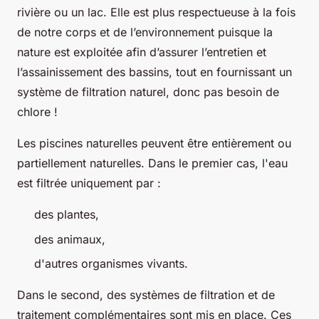
rivière ou un lac. Elle est plus respectueuse à la fois
de notre corps et de l’environnement puisque la
nature est exploitée afin d’assurer l’entretien et
l’assainissement des bassins, tout en fournissant un
système de filtration naturel, donc pas besoin de
chlore !
Les piscines naturelles peuvent être entièrement ou
partiellement naturelles. Dans le premier cas, l'eau
est filtrée uniquement par :
des plantes,
des animaux,
d'autres organismes vivants.
Dans le second, des systèmes de filtration et de
traitement complémentaires sont mis en place. Ces