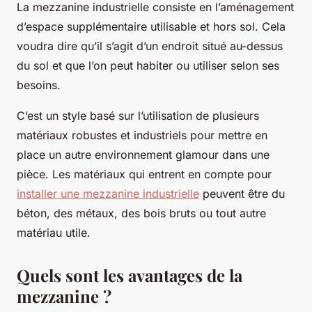
La mezzanine industrielle consiste en l’aménagement
d’espace supplémentaire utilisable et hors sol. Cela
voudra dire qu’il s’agit d’un endroit situé au-dessus
du sol et que l’on peut habiter ou utiliser selon ses
besoins.
C’est un style basé sur l’utilisation de plusieurs
matériaux robustes et industriels pour mettre en
place un autre environnement glamour dans une
pièce. Les matériaux qui entrent en compte pour
installer une mezzanine industrielle
peuvent être du
béton, des métaux, des bois bruts ou tout autre
matériau utile.
Quels sont les avantages de la
mezzanine ?