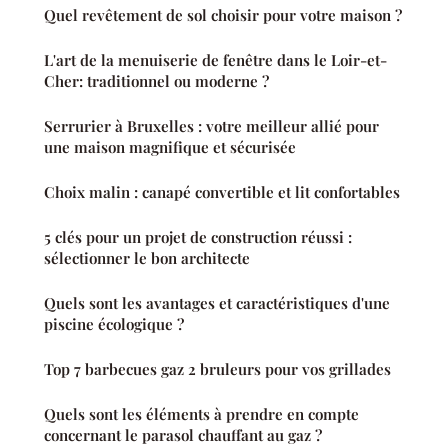
Quel revêtement de sol choisir pour votre maison ?
L'art de la menuiserie de fenêtre dans le Loir-et-
Cher: traditionnel ou moderne ?
Serrurier à Bruxelles : votre meilleur allié pour
une maison magnifique et sécurisée
Choix malin : canapé convertible et lit confortables
5 clés pour un projet de construction réussi :
sélectionner le bon architecte
Quels sont les avantages et caractéristiques d'une
piscine écologique ?
Top 7 barbecues gaz 2 bruleurs pour vos grillades
Quels sont les éléments à prendre en compte
concernant le parasol chauffant au gaz ?