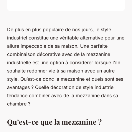
De plus en plus populaire de nos jours, le style
industriel constitue une véritable alternative pour une
allure impeccable de sa maison. Une parfaite
combinaison décorative avec de la mezzanine
industrielle est une option à considérer lorsque l’on
souhaite redonner vie à sa maison avec un autre
style. Qu’est-ce donc la mezzanine et quels sont ses
avantages ? Quelle décoration de style industriel
tendance combiner avec de la mezzanine dans sa
chambre ?
Qu’est-ce que la mezzanine ?