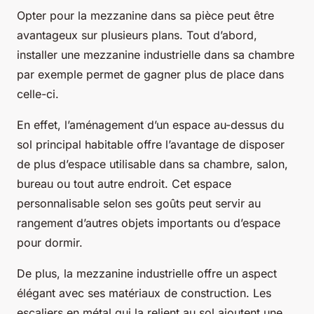
Opter pour la mezzanine dans sa pièce peut être
avantageux sur plusieurs plans. Tout d’abord,
installer une mezzanine industrielle dans sa chambre
par exemple permet de gagner plus de place dans
celle-ci.
En effet, l’aménagement d’un espace au-dessus du
sol principal habitable offre l’avantage de disposer
de plus d’espace utilisable dans sa chambre, salon,
bureau ou tout autre endroit. Cet espace
personnalisable selon ses goûts peut servir au
rangement d’autres objets importants ou d’espace
pour dormir.
De plus, la mezzanine industrielle offre un aspect
élégant avec ses matériaux de construction. Les
escaliers en métal qui la relient au sol ajoutent une