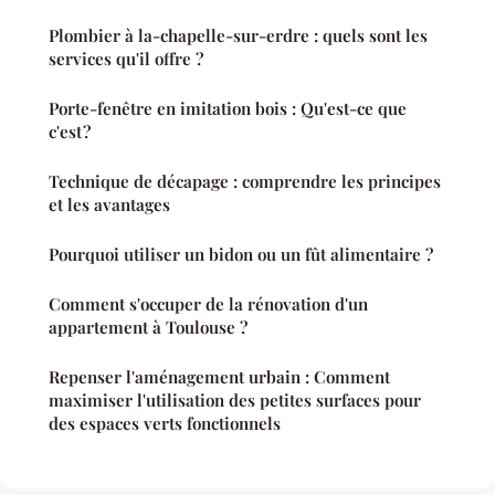
Plombier à la-chapelle-sur-erdre : quels sont les
services qu'il offre ?
Porte-fenêtre en imitation bois : Qu'est-ce que
c'est ?
Technique de décapage : comprendre les principes
et les avantages
Pourquoi utiliser un bidon ou un fût alimentaire ?
Comment s'occuper de la rénovation d'un
appartement à Toulouse ?
Repenser l'aménagement urbain : Comment
maximiser l'utilisation des petites surfaces pour
des espaces verts fonctionnels