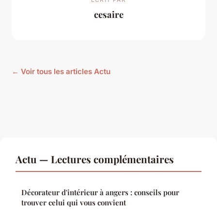
cesaire
← Voir tous les articles Actu
Actu — Lectures complémentaires
Décorateur d'intérieur à angers : conseils pour
trouver celui qui vous convient