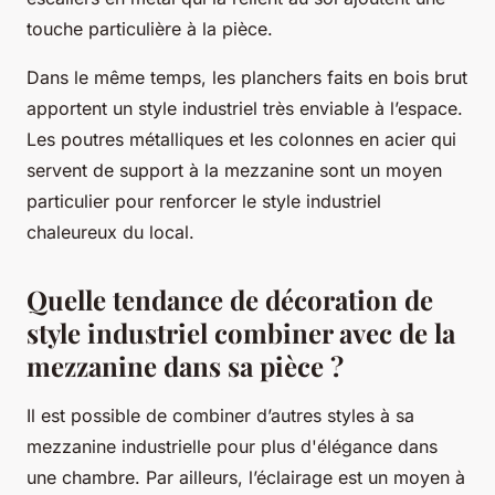
touche particulière à la pièce.
Dans le même temps, les planchers faits en bois brut
apportent un style industriel très enviable à l’espace.
Les poutres métalliques et les colonnes en acier qui
servent de support à la mezzanine sont un moyen
particulier pour renforcer le style industriel
chaleureux du local.
Quelle tendance de décoration de
style industriel combiner avec de la
mezzanine dans sa pièce ?
Il est possible de combiner d’autres styles à sa
mezzanine industrielle pour plus d'élégance dans
une chambre. Par ailleurs, l’éclairage est un moyen à