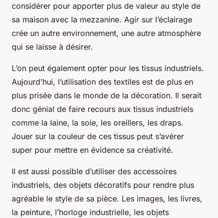
considérer pour apporter plus de valeur au style de
sa maison avec la mezzanine. Agir sur l’éclairage
crée un autre environnement, une autre atmosphère
qui se laisse à désirer.
L’on peut également opter pour les tissus industriels.
Aujourd’hui, l’utilisation des textiles est de plus en
plus prisée dans le monde de la décoration. Il serait
donc génial de faire recours aux tissus industriels
comme la laine, la soie, les oreillers, les draps.
Jouer sur la couleur de ces tissus peut s’avérer
super pour mettre en évidence sa créativité.
Il est aussi possible d’utiliser des accessoires
industriels, des objets décoratifs pour rendre plus
agréable le style de sa pièce. Les images, les livres,
la peinture, l’horloge industrielle, les objets