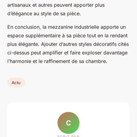
artisanaux et autres peuvent apporter plus
d’élégance au style de sa pièce.
En conclusion, la mezzanine industrielle apporte un
espace supplémentaire à sa pièce tout en la rendant
plus élégante. Ajouter d’autres styles décoratifs cités
ci-dessus peut amplifier et faire exploser davantage
l’harmonie et le raffinement de sa chambre.
Actu
C
ECRIT PAR