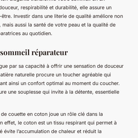
uceur, respirabilité et durabilité, elle assure un
-être. Investir dans une literie de qualité améliore non
mais aussi la santé de votre peau et la qualité de
aratrices au quotidien.
 sommeil réparateur
gue par sa capacité à offrir une sensation de douceur
atière naturelle procure un toucher agréable qui
sant ainsi un confort optimal au moment du coucher.
re une souplesse qui invite à la détente, essentielle
de couette en coton joue un rôle clé dans la
n effet, le coton est un tissu respirant qui permet à
té évite l’accumulation de chaleur et réduit la