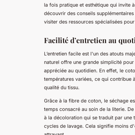
la fois pratique et esthétique qui invite 
découvrir des conseils supplémentaires e
visiter des ressources spécialisées pou
Facilité d’entretien au quot
L’entretien facile est l'un des atouts m
naturel offre une grande simplicité pour
appréciée au quotidien. En effet, le cot
températures variées, ce qui contribue 
qualité du tissu.
Grâce à la fibre de coton, le séchage est
temps consacré au soin de la literie. De
à la décoloration qui se traduit par un
cycles de lavage. Cela signifie moins d'
attrayant.