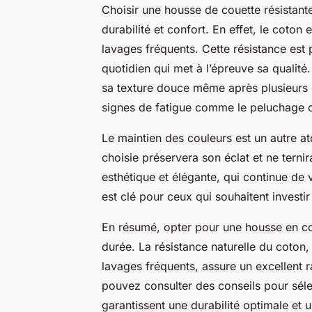
Choisir une housse de couette résistante 
durabilité et confort. En effet, le coton 
lavages fréquents. Cette résistance est 
quotidien qui met à l’épreuve sa qualité
sa texture douce même après plusieurs cy
signes de fatigue comme le peluchage o
Le maintien des couleurs est un autre a
choisie préservera son éclat et ne ternir
esthétique et élégante, qui continue de 
est clé pour ceux qui souhaitent investir
En résumé, opter pour une housse en coto
durée. La résistance naturelle du coton, 
lavages fréquents, assure un excellent r
pouvez consulter des conseils pour sél
garantissent une durabilité optimale et 