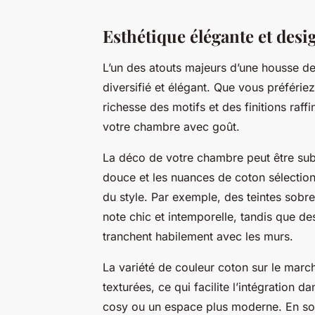
Esthétique élégante et desi
L’un des atouts majeurs d’une housse d
diversifié et élégant. Que vous préférie
richesse des motifs et des finitions raff
votre chambre avec goût.
La déco de votre chambre peut être sub
douce et les nuances de coton sélection
du style. Par exemple, des teintes sobr
note chic et intemporelle, tandis que de
tranchent habilement avec les murs.
La variété de couleur coton sur le mar
texturées, ce qui facilite l’intégration
cosy ou un espace plus moderne. En so