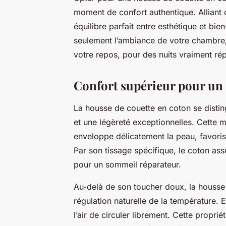
moment de confort authentique. Alliant do
équilibre parfait entre esthétique et bien
seulement l’ambiance de votre chambre, 
votre repos, pour des nuits vraiment rép
Confort supérieur pour un
La housse de couette en coton se distin
et une légèreté exceptionnelles. Cette m
enveloppe délicatement la peau, favori
Par son tissage spécifique, le coton assu
pour un sommeil réparateur.
Au-delà de son toucher doux, la housse 
régulation naturelle de la température. E
l’air de circuler librement. Cette proprié