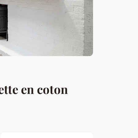
ette en coton