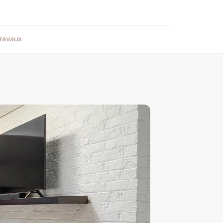
ravaux