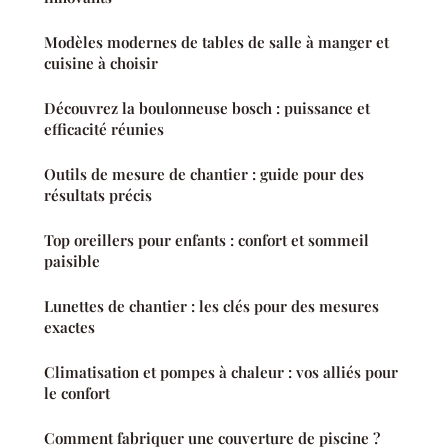
Modèles modernes de tables de salle à manger et
cuisine à choisir
Découvrez la boulonneuse bosch : puissance et
efficacité réunies
Outils de mesure de chantier : guide pour des
résultats précis
Top oreillers pour enfants : confort et sommeil
paisible
Lunettes de chantier : les clés pour des mesures
exactes
Climatisation et pompes à chaleur : vos alliés pour
le confort
Comment fabriquer une couverture de piscine ?