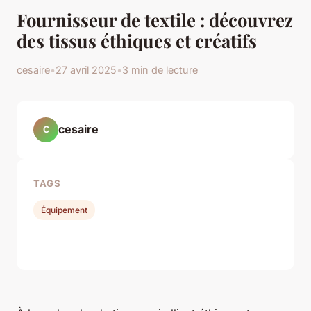
Fournisseur de textile : découvrez
des tissus éthiques et créatifs
cesaire
•
27 avril 2025
•
3 min de lecture
cesaire
C
TAGS
Équipement