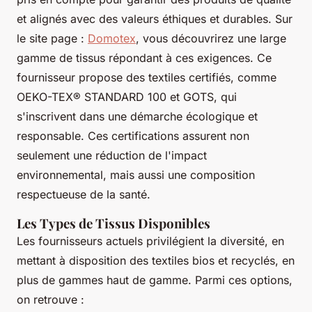
et alignés avec des valeurs éthiques et durables. Sur
le site page :
Domotex
, vous découvrirez une large
gamme de tissus répondant à ces exigences. Ce
fournisseur propose des textiles certifiés, comme
OEKO-TEX® STANDARD 100 et GOTS, qui
s'inscrivent dans une démarche écologique et
responsable. Ces certifications assurent non
seulement une réduction de l'impact
environnemental, mais aussi une composition
respectueuse de la santé.
Les Types de Tissus Disponibles
Les fournisseurs actuels privilégient la diversité, en
mettant à disposition des textiles bios et recyclés, en
plus de gammes haut de gamme. Parmi ces options,
on retrouve :