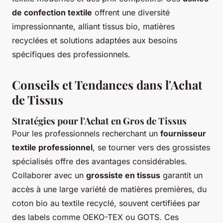
de confection textile
offrent une diversité
impressionnante, alliant tissus bio, matières
recyclées et solutions adaptées aux besoins
spécifiques des professionnels.
Conseils et Tendances dans l'Achat
de Tissus
Stratégies pour l'Achat en Gros de Tissus
Pour les professionnels recherchant un
fournisseur
textile professionnel
, se tourner vers des grossistes
spécialisés offre des avantages considérables.
Collaborer avec un
grossiste en tissus
garantit un
accès à une large variété de matières premières, du
coton bio au textile recyclé, souvent certifiées par
des labels comme OEKO-TEX ou GOTS. Ces