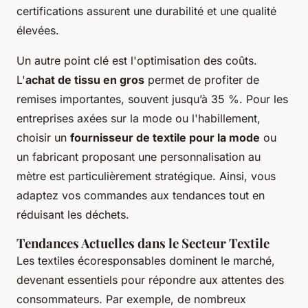
certifications assurent une durabilité et une qualité
élevées.
Un autre point clé est l'optimisation des coûts.
L'
achat de tissu en gros
permet de profiter de
remises importantes, souvent jusqu’à 35 %. Pour les
entreprises axées sur la mode ou l'habillement,
choisir un
fournisseur de textile pour la mode
ou
un fabricant proposant une personnalisation au
mètre est particulièrement stratégique. Ainsi, vous
adaptez vos commandes aux tendances tout en
réduisant les déchets.
Tendances Actuelles dans le Secteur Textile
Les textiles écoresponsables dominent le marché,
devenant essentiels pour répondre aux attentes des
consommateurs. Par exemple, de nombreux