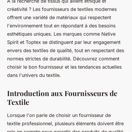
À la recherche de tissus qui allient éthique et
créativité ? Les fournisseurs de textiles modernes
offrent une variété de matériaux qui respectent
l'environnement tout en répondant à des besoins
esthétiques uniques. Les marques comme Native
Spirit et Toptex se distinguent par leur engagement
envers des textiles de qualité, tout en respectant des
normes strictes de durabilité. Découvrez comment
choisir le bon fournisseur et les tendances actuelles
dans l'univers du textile.
Introduction aux Fournisseurs de
Textile
Lorsque l'on parle de choisir un fournisseur de
textile professionnel, plusieurs éléments doivent être
pris en compte pour garantir des produits de qualité