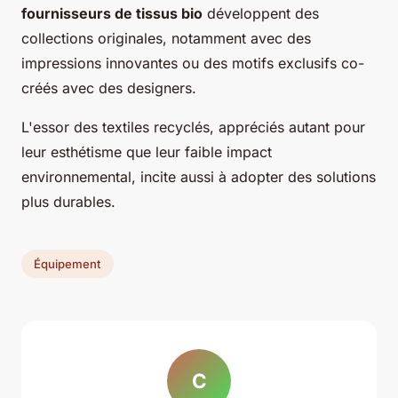
fournisseurs de tissus bio
développent des
collections originales, notamment avec des
impressions innovantes ou des motifs exclusifs co-
créés avec des designers.
L'essor des textiles recyclés, appréciés autant pour
leur esthétisme que leur faible impact
environnemental, incite aussi à adopter des solutions
plus durables.
Équipement
C