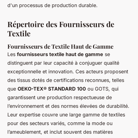
d'un processus de production durable.
Répertoire des Fournisseurs de
Textile
Fournisseurs de Textile Haut de Gamme
Les
fournisseurs textile haut de gamme
se
distinguent par leur capacité à conjuguer qualité
exceptionnelle et innovation. Ces acteurs proposent
des tissus dotés de certifications reconnues, telles
que
OEKO-TEX® STANDARD 100
ou GOTS, qui
garantissent une production respectueuse de
l’environnement et des normes élevées de durabilité.
Leur expertise couvre une large gamme de textiles
pour des secteurs variés, comme la mode ou
l’ameublement, et inclut souvent des matières