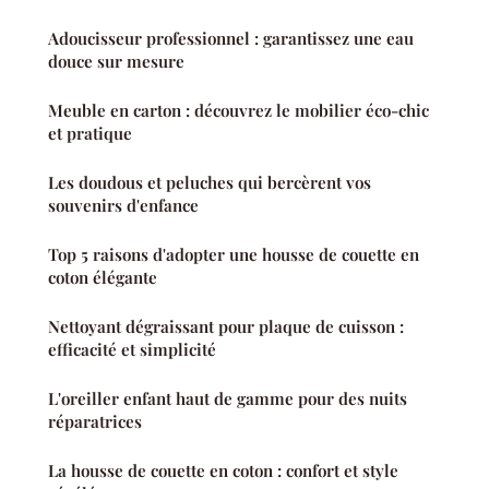
Adoucisseur professionnel : garantissez une eau
douce sur mesure
Meuble en carton : découvrez le mobilier éco-chic
et pratique
Les doudous et peluches qui bercèrent vos
souvenirs d'enfance
Top 5 raisons d'adopter une housse de couette en
coton élégante
Nettoyant dégraissant pour plaque de cuisson :
efficacité et simplicité
L'oreiller enfant haut de gamme pour des nuits
réparatrices
La housse de couette en coton : confort et style