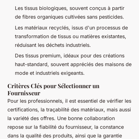
Les tissus biologiques, souvent conçus à partir
de fibres organiques cultivées sans pesticides.
Les matériaux recyclés, issus d'un processus de
transformation de tissus ou matières existantes,
réduisant les déchets industriels.
Des tissus premium, idéaux pour des créations
haut-standard, souvent appréciés des maisons de
mode et industriels exigeants.
Critères Clés pour Sélectionner un
Fournisseur
Pour les professionnels, il est essentiel de vérifier les
certifications, la traçabilité des matériaux, mais aussi
la variété des offres. Une bonne collaboration
repose sur la fiabilité du fournisseur, la constance
dans la qualité des produits, ainsi que la garantie