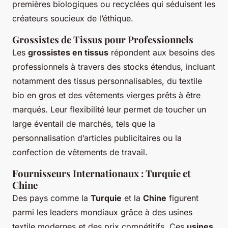
premières biologiques ou recyclées qui séduisent les
créateurs soucieux de l’éthique.
Grossistes de Tissus pour Professionnels
Les
grossistes en tissus
répondent aux besoins des
professionnels à travers des stocks étendus, incluant
notamment des tissus personnalisables, du textile
bio en gros et des vêtements vierges prêts à être
marqués. Leur flexibilité leur permet de toucher un
large éventail de marchés, tels que la
personnalisation d’articles publicitaires ou la
confection de vêtements de travail.
Fournisseurs Internationaux : Turquie et
Chine
Des pays comme la
Turquie
et la
Chine
figurent
parmi les leaders mondiaux grâce à des usines
textile modernes et des prix compétitifs. Ces
usines