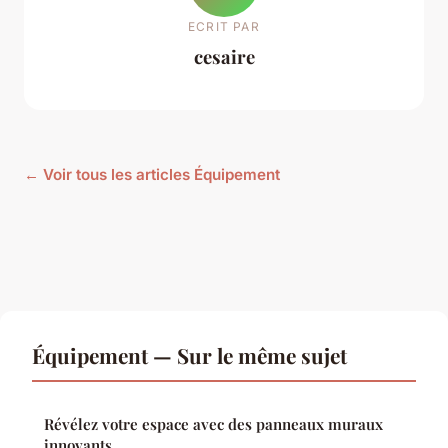
ECRIT PAR
cesaire
← Voir tous les articles Équipement
Équipement — Sur le même sujet
Révélez votre espace avec des panneaux muraux
innovants