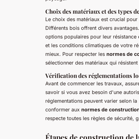
Choix des matériaux et des types de
Le choix des matériaux est crucial pour 
Différents bois offrent divers avantages
options populaires pour leur résistance 
et les conditions climatiques de votre r
mieux. Pour respecter les
normes de co
sélectionner des matériaux qui résistent
Vérification des réglementations lo
Avant de commencer les travaux, assurez
savoir si vous avez besoin d'une autoris
réglementations peuvent varier selon la h
conformer aux
normes de construction
respecte toutes les règles de sécurité, g
Étapes de construction de l