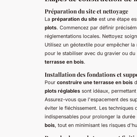
Préparation du site et nettoyage
La
préparation du site
est une étape es
plots
. Commencez par définir précisém
réglementations locales. Nettoyez soign
Utilisez un géotextile pour empêcher la
pour le stabiliser avec du gravier ou d
terrasse en bois
.
Installation des fondations et supp
Pour
construire une terrasse en bois
d
plots réglables
sont idéaux, permettant 
Assurez-vous que l'espacement des sup
éviter le fléchissement. Les technique
indispensables pour prolonger la durée 
bois
, tout en minimisant les risques d'h