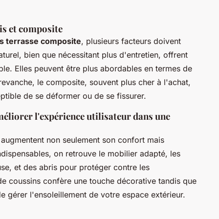
is et composite
vs terrasse composite
, plusieurs facteurs doivent
turel, bien que nécessitant plus d'entretien, offrent
le. Elles peuvent être plus abordables en termes de
revanche, le composite, souvent plus cher à l'achat,
ptible de se déformer ou de se fissurer.
éliorer l'expérience utilisateur dans une
augmentent non seulement son confort mais
ndispensables, on retrouve le mobilier adapté, les
e, et des abris pour protéger contre les
t de coussins confère une touche décorative tandis que
e gérer l'ensoleillement de votre espace extérieur.