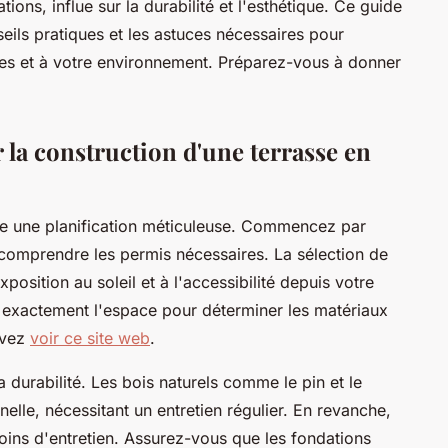
tions, influe sur la durabilité et l'esthétique. Ce guide
eils pratiques et les astuces nécessaires pour
ies et à votre environnement. Préparez-vous à donner
 la construction d'une terrasse en
ite une planification méticuleuse. Commencez par
 comprendre les permis nécessaires. La sélection de
position au soleil et à l'accessibilité depuis votre
z exactement l'espace pour déterminer les matériaux
uvez
voir ce site web
.
a durabilité. Les bois naturels comme le pin et le
nelle, nécessitant un entretien régulier. En revanche,
ns d'entretien. Assurez-vous que les fondations