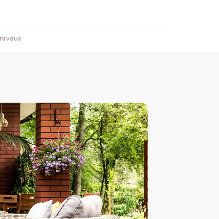
ravaux