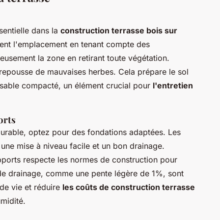
sentielle dans la
construction terrasse bois sur
ent l'emplacement en tenant compte des
eusement la zone en retirant toute végétation.
 repousse de mauvaises herbes. Cela prépare le sol
u sable compacté, un élément crucial pour
l'entretien
orts
urable, optez pour des fondations adaptées. Les
une mise à niveau facile et un bon drainage.
ports respecte les normes de construction pour
s de drainage, comme une pente légère de 1%, sont
de vie et réduire
les coûts de construction terrasse
umidité.