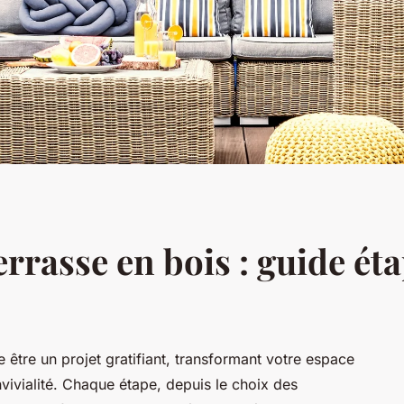
rrasse en bois : guide ét
e être un projet gratifiant, transformant votre espace
nvivialité. Chaque étape, depuis le choix des