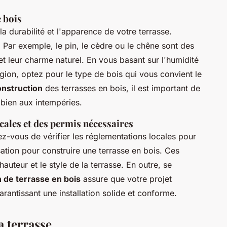
 bois
la durabilité et l'apparence de votre terrasse.
. Par exemple, le pin, le cèdre ou le chêne sont des
et leur charme naturel. En vous basant sur l'humidité
égion, optez pour le type de bois qui vous convient le
nstruction
des terrasses en bois, il est important de
 bien aux intempéries.
cales et des permis nécessaires
-vous de vérifier les réglementations locales pour
ation pour construire une terrasse en bois. Ces
auteur et le style de la terrasse. En outre, se
 de terrasse en bois
assure que votre projet
arantissant une installation solide et conforme.
a terrasse