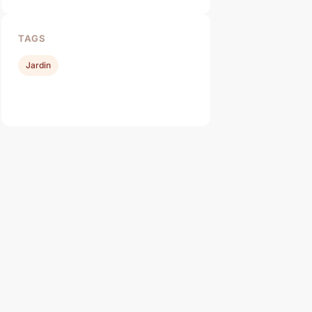
TAGS
Jardin